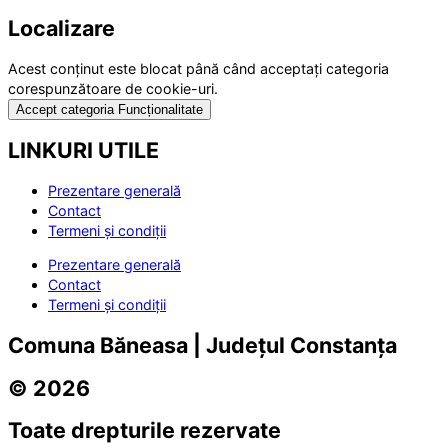
Localizare
Acest conținut este blocat până când acceptați categoria
corespunzătoare de cookie-uri.
Accept categoria Funcționalitate
LINKURI UTILE
Prezentare generală
Contact
Termeni și condiții
Prezentare generală
Contact
Termeni și condiții
Comuna Băneasa | Județul Constanța
© 2026
Toate drepturile rezervate