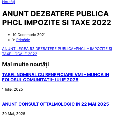
Noutăți
ANUNT DEZBATERE PUBLICA
PHCL IMPOZITE SI TAXE 2022
10 Decembrie 2021
în
Primărie
ANUNT LEGEA 52 DEZBATERE PUBLICA+PHCL + IMPOZITE SI
TAXE LOCAL
E 2022
Mai multe noutăți
TABEL NOMINAL CU BENEFICIARII VMI – MUNCA IN
FOLOSUL COMUNITATII- IULIE 2025
1 Iulie, 2025
ANUNT CONSULT OFTALMOLOGIC IN 22 MAI 2025
20 Mai, 2025