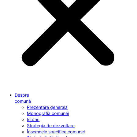
Despre
comună
Prezentare generală
Monografia comunei
Istoric
Strategia de dezvoltare
Însemnele specifice comunei