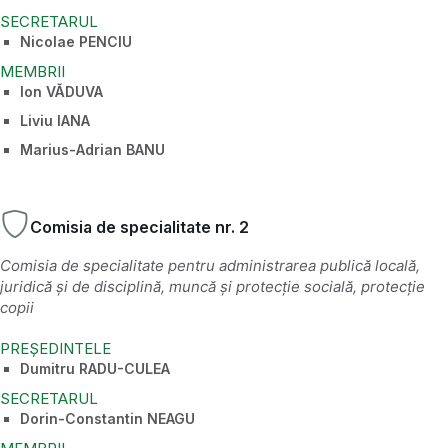
SECRETARUL
Nicolae PENCIU
MEMBRII
Ion VĂDUVA
Liviu IANA
Marius-Adrian BANU
Comisia de specialitate nr. 2
Comisia de specialitate pentru administrarea publică locală,
juridică și de disciplină, muncă și protecție socială, protecție
copii
PREȘEDINTELE
Dumitru RADU-CULEA
SECRETARUL
Dorin-Constantin NEAGU