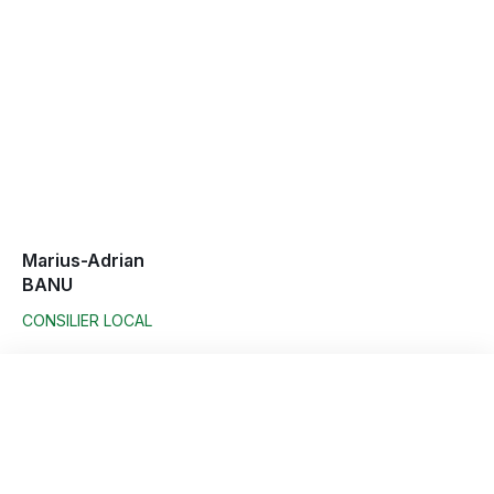
Marius-Adrian
BANU
CONSILIER LOCAL