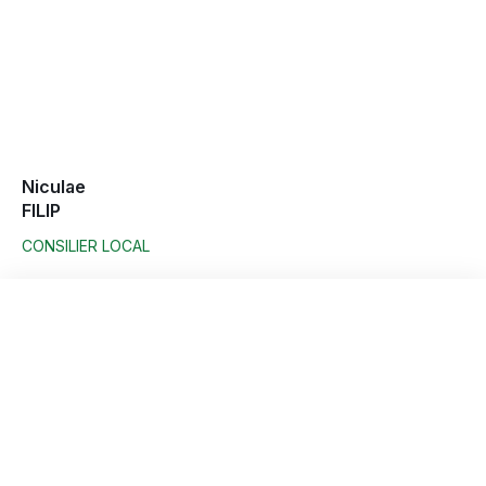
Niculae
FILIP
CONSILIER LOCAL