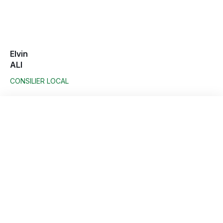
Elvin
ALI
CONSILIER LOCAL