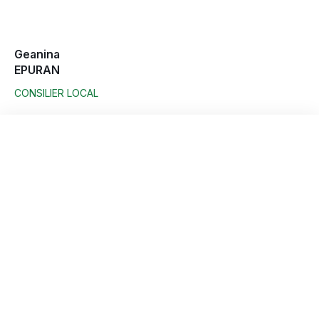
Geanina
EPURAN
CONSILIER LOCAL