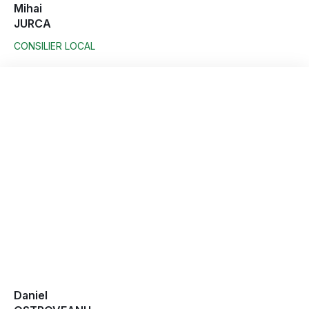
Mihai
JURCA
CONSILIER LOCAL
Daniel