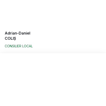
Adrian-Daniel
COLIȘ
CONSILIER LOCAL