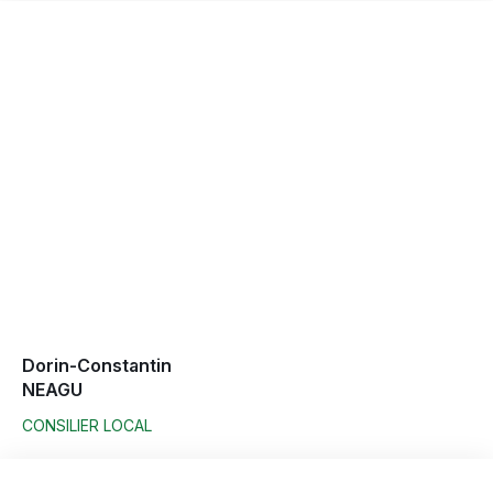
Dorin-Constantin
NEAGU
CONSILIER LOCAL