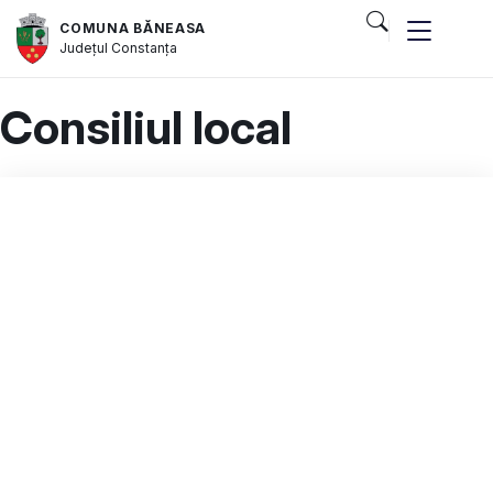
COMUNA BĂNEASA
Județul
Constanța
Consiliul local