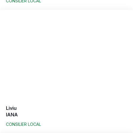
CONSILIER LOCAL
Liviu
IANA
CONSILIER LOCAL