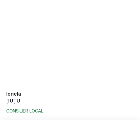
Ionela
ȚUȚU
CONSILIER LOCAL