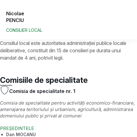
Nicolae
PENCIU
CONSILIER LOCAL
Consiliul local este autoritatea administrației publice locale
deliberative, constituit din 15 de consilieri pe durata unui
mandat de 4 ani, potrivit legii.
Comisiile de specialitate
Comisia de specialitate nr. 1
Comisia de specialitate pentru activități economico-financiare,
amenajarea teritoriului și urbanism, agricultură, administrarea
domeniului public și privat al comunei
PREȘEDINTELE
Dan MOCANU