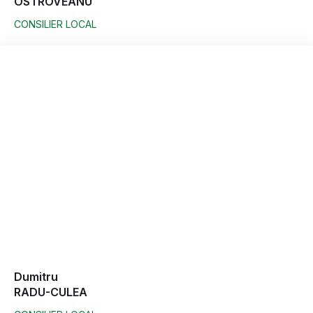
OSTROVEANU
CONSILIER LOCAL
Dumitru
RADU-CULEA