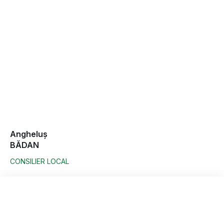
Angheluș
BĂDAN
CONSILIER LOCAL