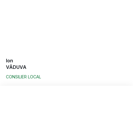
Ion
VĂDUVA
CONSILIER LOCAL