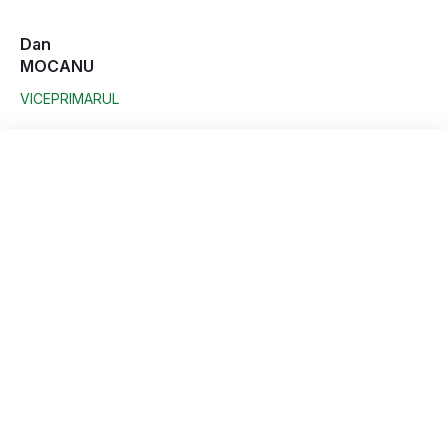
Dan
MOCANU
VICEPRIMARUL