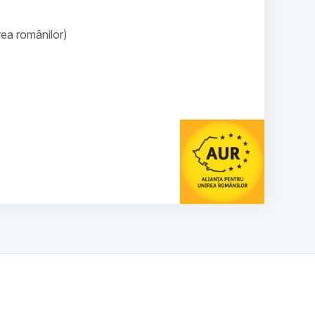
rea românilor)