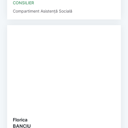
CONSILIER
Compartiment Asistență Socială
Florica
BANCIU