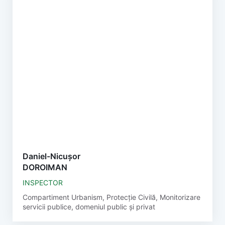
Daniel-Nicușor
DOROIMAN
INSPECTOR
Compartiment Urbanism, Protecție Civilă, Monitorizare
servicii publice, domeniul public și privat