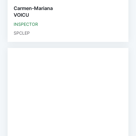
Carmen-Mariana
VOICU
INSPECTOR
SPCLEP