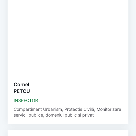
Cornel
PETCU
INSPECTOR
Compartiment Urbanism, Protecție Civilă, Monitorizare
servicii publice, domeniul public și privat