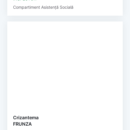
Compartiment Asistență Socială
Crizantema
FRUNZA