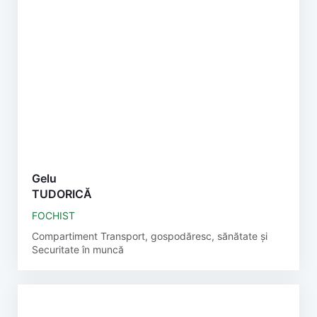
Gelu
TUDORICĂ
FOCHIST
Compartiment Transport, gospodăresc, sănătate și
Securitate în muncă