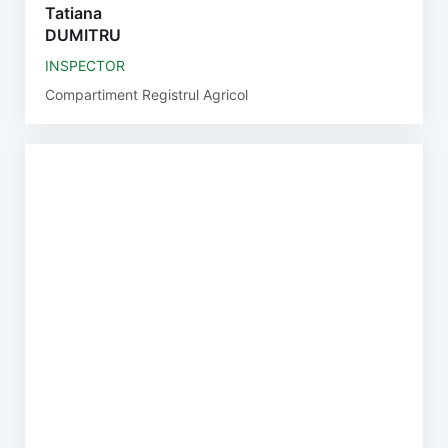
Tatiana
DUMITRU
INSPECTOR
Compartiment Registrul Agricol