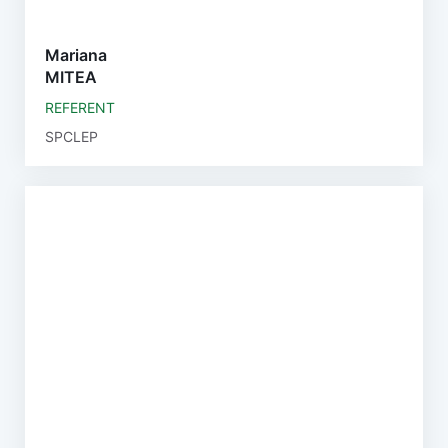
Mariana
MITEA
REFERENT
SPCLEP