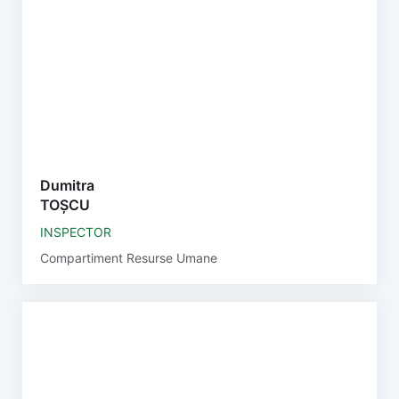
Dumitra
TOȘCU
INSPECTOR
Compartiment Resurse Umane