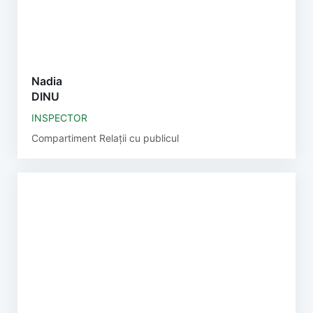
Nadia
DINU
INSPECTOR
Compartiment Relații cu publicul