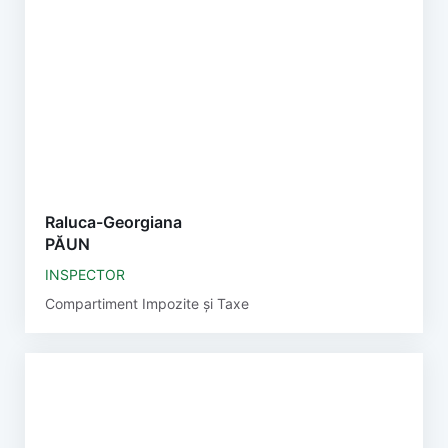
Raluca-Georgiana
PĂUN
INSPECTOR
Compartiment Impozite și Taxe