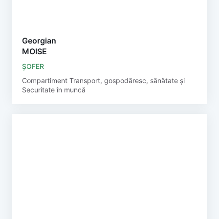
Georgian
MOISE
ȘOFER
Compartiment Transport, gospodăresc, sănătate și
Securitate în muncă