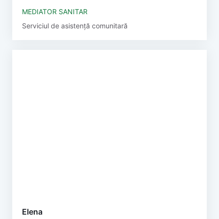
MEDIATOR SANITAR
Serviciul de asistență comunitară
Elena