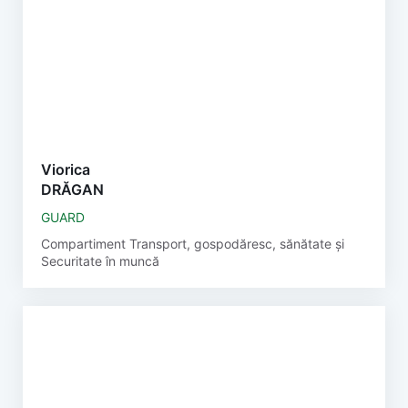
Viorica
DRĂGAN
GUARD
Compartiment Transport, gospodăresc, sănătate și
Securitate în muncă