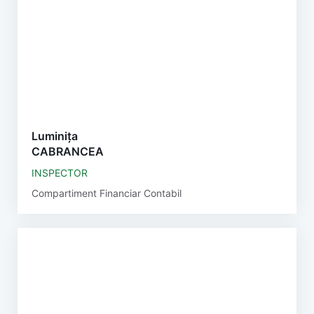
Luminița
CABRANCEA
INSPECTOR
Compartiment Financiar Contabil