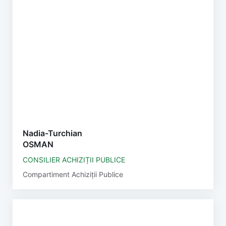
Nadia-Turchian
OSMAN
CONSILIER ACHIZIȚII PUBLICE
Compartiment Achiziții Publice