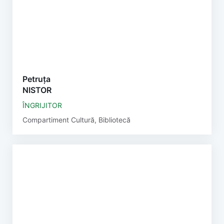
Petruța
NISTOR
ÎNGRIJITOR
Compartiment Cultură, Bibliotecă