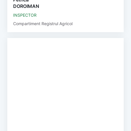
DOROIMAN
INSPECTOR
Compartiment Registrul Agricol