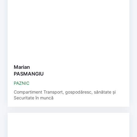
Marian
PASMANGIU
PAZNIC
Compartiment Transport, gospodăresc, sănătate și
Securitate în muncă