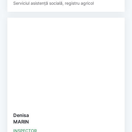
Serviciul asistență socială, registru agricol
Denisa
MARIN
INSPECTOR