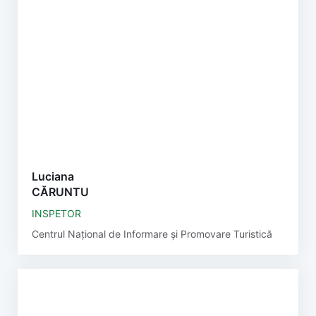
Luciana
CĂRUNTU
INSPETOR
Centrul Național de Informare și Promovare Turistică