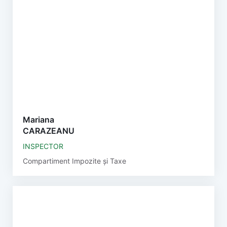
Mariana
CARAZEANU
INSPECTOR
Compartiment Impozite și Taxe