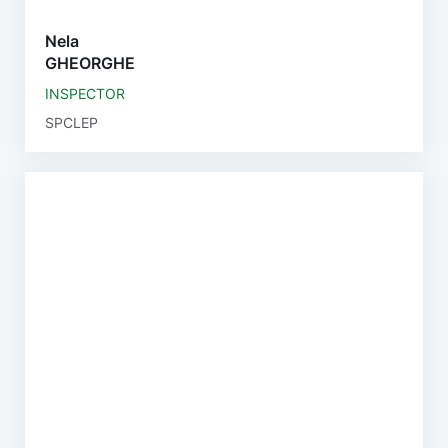
Nela
GHEORGHE
INSPECTOR
SPCLEP