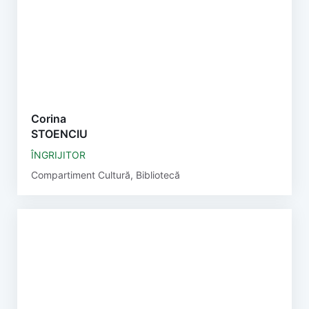
Corina
STOENCIU
ÎNGRIJITOR
Compartiment Cultură, Bibliotecă