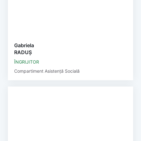
Gabriela
RADUȘ
ÎNGRIJITOR
Compartiment Asistență Socială