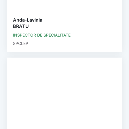
Anda-Lavinia
BRATU
INSPECTOR DE SPECIALITATE
SPCLEP