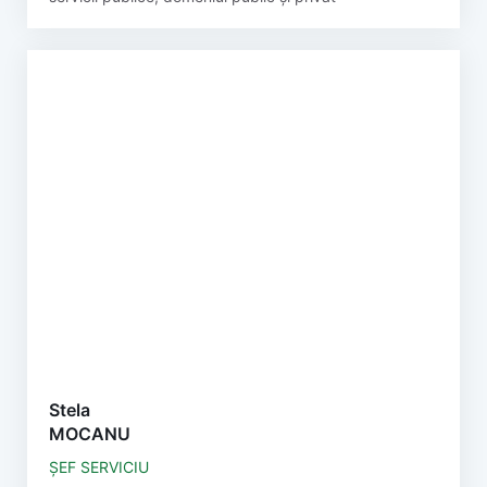
Stela
MOCANU
ȘEF SERVICIU