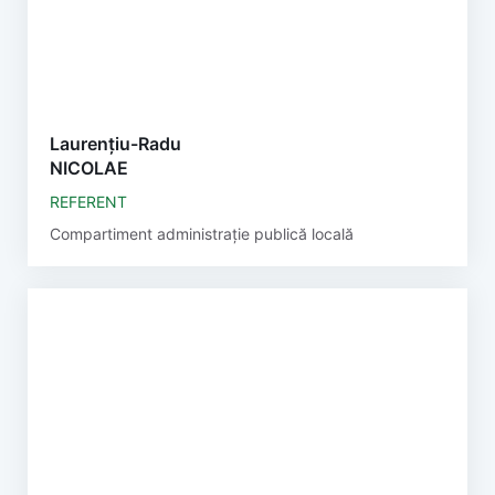
Laurențiu-Radu
NICOLAE
REFERENT
Compartiment administrație publică locală