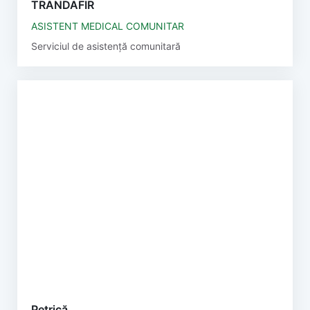
TRANDAFIR
ASISTENT MEDICAL COMUNITAR
Serviciul de asistență comunitară
Petrică