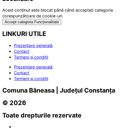
Acest conținut este blocat până când acceptați categoria
corespunzătoare de cookie-uri.
Accept categoria Funcționalitate
LINKURI UTILE
Prezentare generală
Contact
Termeni și condiții
Prezentare generală
Contact
Termeni și condiții
Comuna Băneasa | Județul Constanța
© 2026
Toate drepturile rezervate