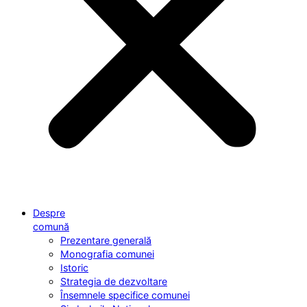
Despre
comună
Prezentare generală
Monografia comunei
Istoric
Strategia de dezvoltare
Însemnele specifice comunei