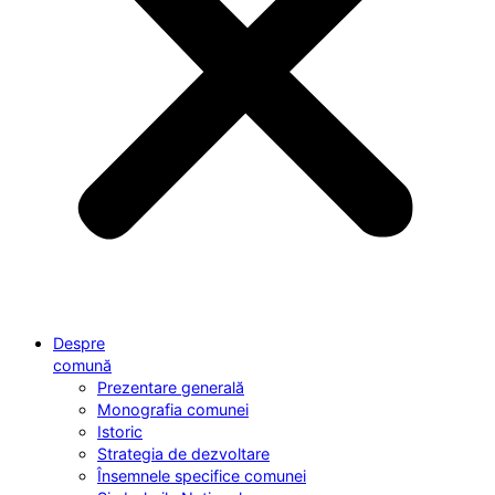
Despre
comună
Prezentare generală
Monografia comunei
Istoric
Strategia de dezvoltare
Însemnele specifice comunei