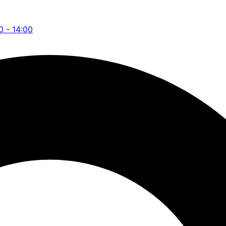
0 - 14:00