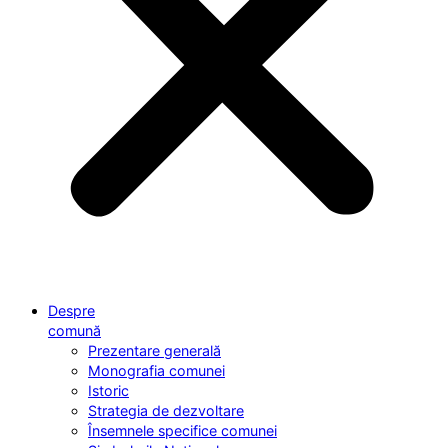
Despre
comună
Prezentare generală
Monografia comunei
Istoric
Strategia de dezvoltare
Însemnele specifice comunei