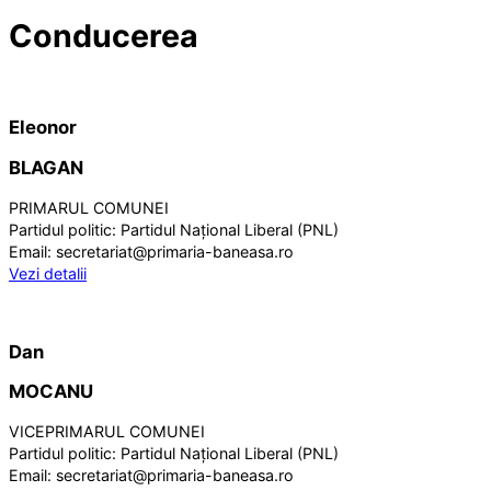
Conducerea
Eleonor
BLAGAN
PRIMARUL COMUNEI
Partidul politic:
Partidul Național Liberal (PNL)
Email:
secretariat@primaria-baneasa.ro
Vezi detalii
Dan
MOCANU
VICEPRIMARUL COMUNEI
Partidul politic:
Partidul Național Liberal (PNL)
Email:
secretariat@primaria-baneasa.ro