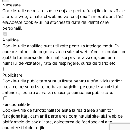
Necesare
Cookie-urile necesare sunt esențiale pentru funcțiile de bază ale
site-ului web, iar site-ul web nu va funcționa în modul dorit fără
ele.Aceste cookie-uri nu stochează date de identificare
personală.
Analitice
Cookie-urile analitice sunt utilizate pentru a înțelege modul în
care vizitatorii interacționează cu site-ul web. Aceste cookie-uri
ajută la furnizarea de informații cu privire la valori, cum ar fi
numărul de vizitatori, rata de respingere, sursa de trafic etc.
Publicitare
Cookie-urile publicitare sunt utilizate pentru a oferi vizitatorilor
reclame personalizate pe baza paginilor pe care le-au vizitat
anterior și pentru a analiza eficiența campaniei publicitare.
Funcționalitate
Cookie-urile de funcționalitate ajută la realizarea anumitor
funcționalități, cum ar fi partajarea conținutului site-ului web pe
platformele de socializare, colectarea de feedback și alte
caracteristici ale terților.