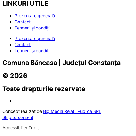
LINKURI UTILE
Prezentare generală
Contact
Termeni și condiții
Prezentare generală
Contact
Termeni și condiții
Comuna Băneasa | Județul Constanța
© 2026
Toate drepturile rezervate
Concept realizat de
Big Media Relații Publice SRL
Skip to content
Accessibility Tools