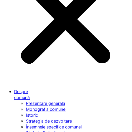
Despre
comună
Prezentare generală
Monografia comunei
Istoric
Strategia de dezvoltare
Însemnele specifice comunei