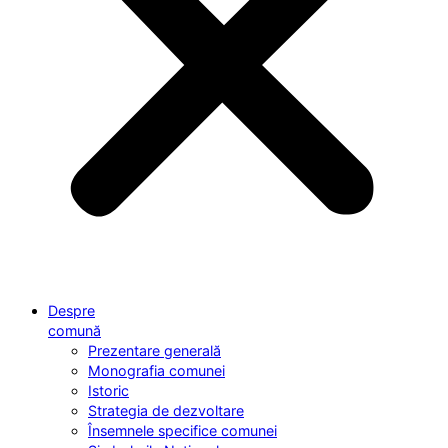
Despre
comună
Prezentare generală
Monografia comunei
Istoric
Strategia de dezvoltare
Însemnele specifice comunei