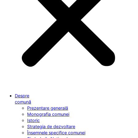
Despre
comună
Prezentare generală
Monografia comunei
Istoric
Strategia de dezvoltare
Însemnele specifice comunei