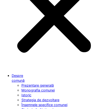
Despre
comună
Prezentare generală
Monografia comunei
Istoric
Strategia de dezvoltare
Însemnele specifice comunei