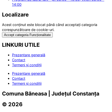
14:00
Localizare
Acest conținut este blocat până când acceptați categoria
corespunzătoare de cookie-uri.
Accept categoria Funcționalitate
LINKURI UTILE
Prezentare generală
Contact
Termeni și condiții
Prezentare generală
Contact
Termeni și condiții
Comuna Băneasa | Județul Constanța
© 2026