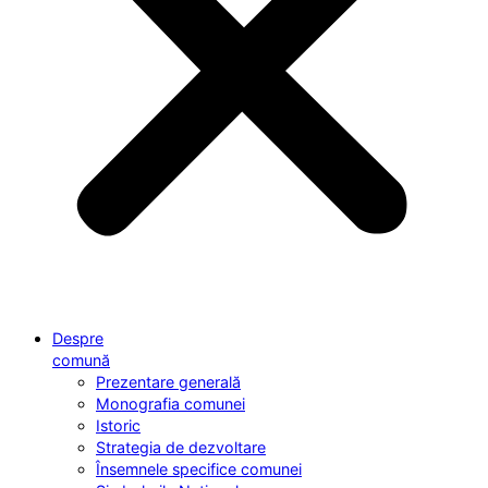
Despre
comună
Prezentare generală
Monografia comunei
Istoric
Strategia de dezvoltare
Însemnele specifice comunei