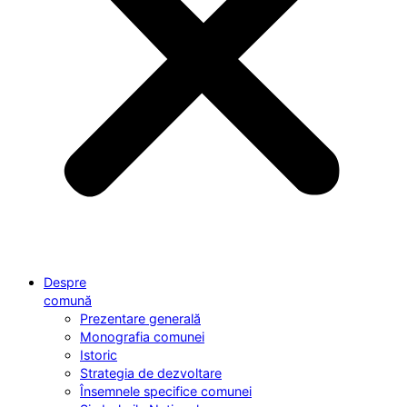
Despre
comună
Prezentare generală
Monografia comunei
Istoric
Strategia de dezvoltare
Însemnele specifice comunei