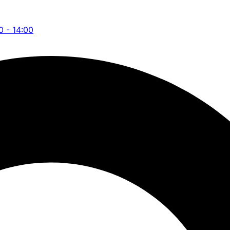
0 - 14:00