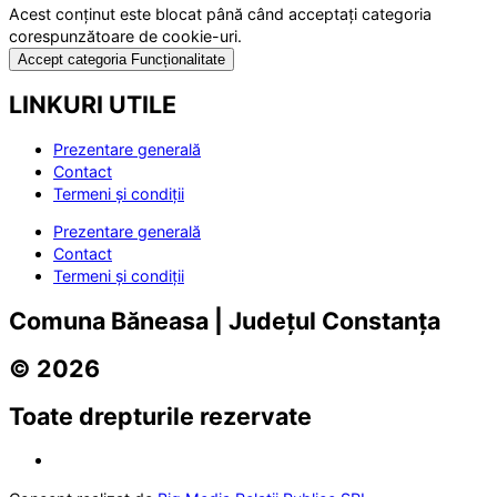
Acest conținut este blocat până când acceptați categoria
corespunzătoare de cookie-uri.
Accept categoria Funcționalitate
LINKURI UTILE
Prezentare generală
Contact
Termeni și condiții
Prezentare generală
Contact
Termeni și condiții
Comuna Băneasa | Județul Constanța
© 2026
Toate drepturile rezervate