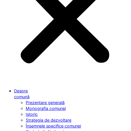
Despre
comună
Prezentare generală
Monografia comunei
Istoric
Strategia de dezvoltare
Însemnele specifice comunei