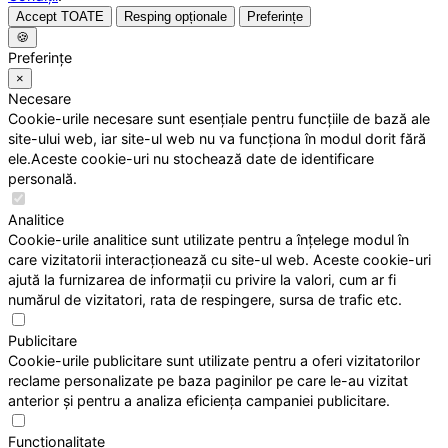
Accept TOATE
Resping opționale
Preferințe
🍪
Preferințe
×
Necesare
Cookie-urile necesare sunt esențiale pentru funcțiile de bază ale
site-ului web, iar site-ul web nu va funcționa în modul dorit fără
ele.Aceste cookie-uri nu stochează date de identificare
personală.
Analitice
Cookie-urile analitice sunt utilizate pentru a înțelege modul în
care vizitatorii interacționează cu site-ul web. Aceste cookie-uri
ajută la furnizarea de informații cu privire la valori, cum ar fi
numărul de vizitatori, rata de respingere, sursa de trafic etc.
Publicitare
Cookie-urile publicitare sunt utilizate pentru a oferi vizitatorilor
reclame personalizate pe baza paginilor pe care le-au vizitat
anterior și pentru a analiza eficiența campaniei publicitare.
Funcționalitate