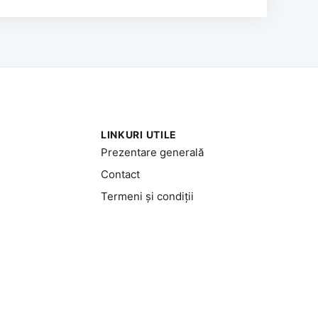
LINKURI UTILE
Prezentare generală
Contact
Termeni și condiții