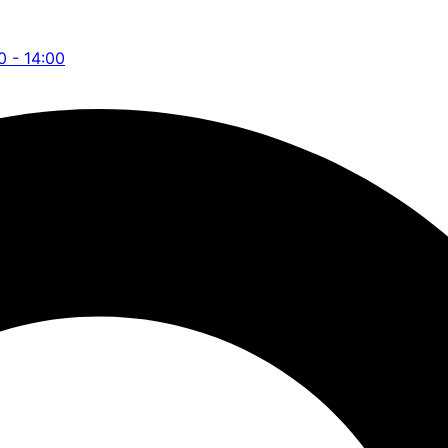
0 - 14:00