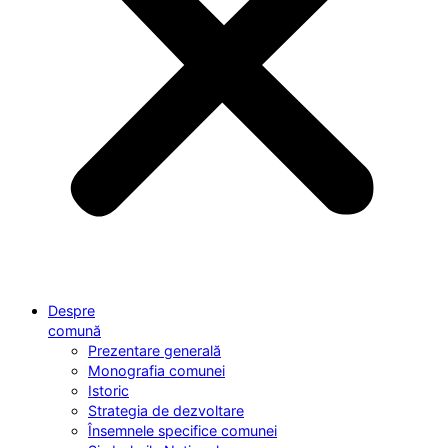
Despre
comună
Prezentare generală
Monografia comunei
Istoric
Strategia de dezvoltare
Însemnele specifice comunei