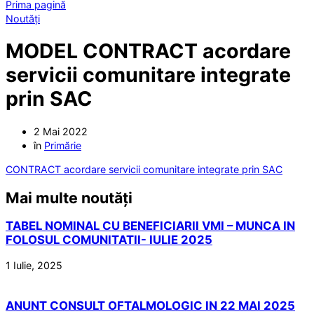
Prima pagină
Noutăți
MODEL CONTRACT acordare
servicii comunitare integrate
prin SAC
2 Mai 2022
în
Primărie
CONTRACT acordare servicii comunitare integrate prin SAC
Mai multe noutăți
TABEL NOMINAL CU BENEFICIARII VMI – MUNCA IN
FOLOSUL COMUNITATII- IULIE 2025
1 Iulie, 2025
ANUNT CONSULT OFTALMOLOGIC IN 22 MAI 2025